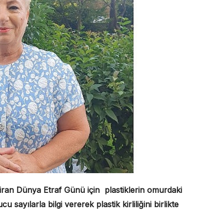
iran Dünya Etraf Günü için plastiklerin omurdaki
cu sayılarla bilgi vererek plastik kirliliğini birlikte