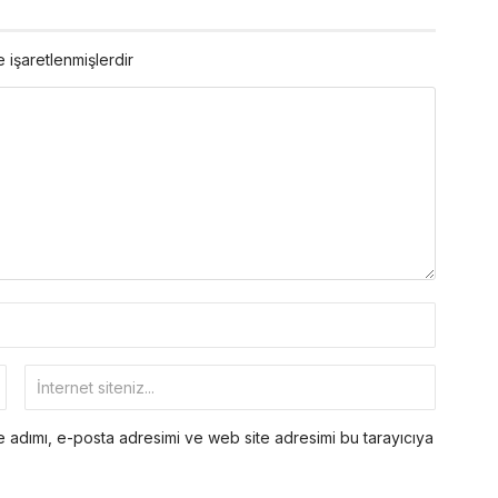
e işaretlenmişlerdir
 adımı, e-posta adresimi ve web site adresimi bu tarayıcıya