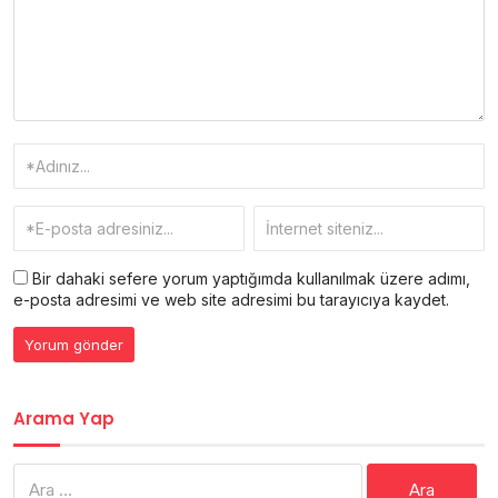
Bir dahaki sefere yorum yaptığımda kullanılmak üzere adımı,
e-posta adresimi ve web site adresimi bu tarayıcıya kaydet.
Arama Yap
Arama: