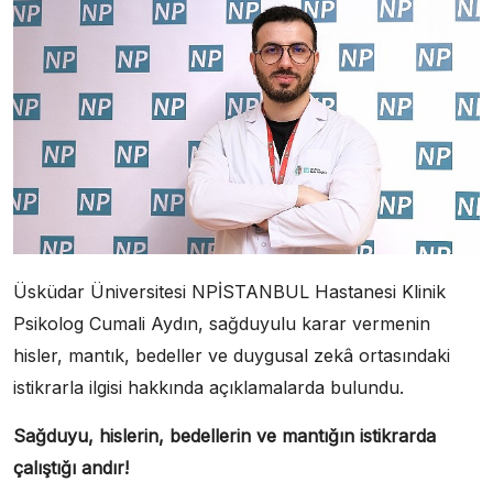
Üsküdar Üniversitesi NPİSTANBUL Hastanesi Klinik
Psikolog Cumali Aydın, sağduyulu karar vermenin
hisler, mantık, bedeller ve duygusal zekâ ortasındaki
istikrarla ilgisi hakkında açıklamalarda bulundu.
Sağduyu, hislerin, bedellerin ve mantığın istikrarda
çalıştığı andır!