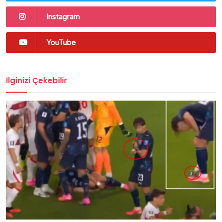
Instagram
YouTube
İlginizi Çekebilir