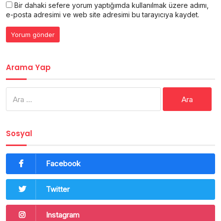
Bir dahaki sefere yorum yaptığımda kullanılmak üzere adımı,
e-posta adresimi ve web site adresimi bu tarayıcıya kaydet.
Arama Yap
Arama:
Sosyal
Facebook
Twitter
Instagram