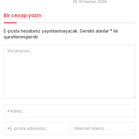
14 Haziran 2026
Bir cevap yazın
E-posta hesabınız yayımlanmayacak.
Gerekli alanlar
*
ile
işaretlenmişlerdir