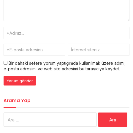
Bir dahaki sefere yorum yaptığımda kullanılmak üzere adımı,
e-posta adresimi ve web site adresimi bu tarayıcıya kaydet.
Arama Yap
Arama: