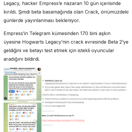
Legacy, hacker Empress’e nazaran 10 gün içerisinde
kırıldı. Şimdi beta basamağında olan Crack, önümüzdeki
günlerde yayınlanması bekleniyor.
Empress’in Telegram kümesinden 170 bini aşkın
üyesine Hogwarts Legacy’nin crack evresinde Beta 2’ye
geldiğini ve betayı test etmek için istekli oyuncular
aradığını bildirdi.