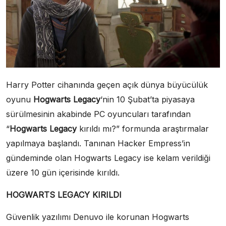
Harry Potter cihanında geçen açık dünya büyücülük
oyunu
Hogwarts Legacy
‘nin 10 Şubat’ta piyasaya
sürülmesinin akabinde PC oyuncuları tarafından
“
Hogwarts Legacy
kırıldı mı?” formunda araştırmalar
yapılmaya başlandı. Tanınan Hacker Empress’in
gündeminde olan Hogwarts Legacy ise kelam verildiği
üzere 10 gün içerisinde kırıldı.
HOGWARTS LEGACY KIRILDI
Güvenlik yazılımı Denuvo ile korunan Hogwarts