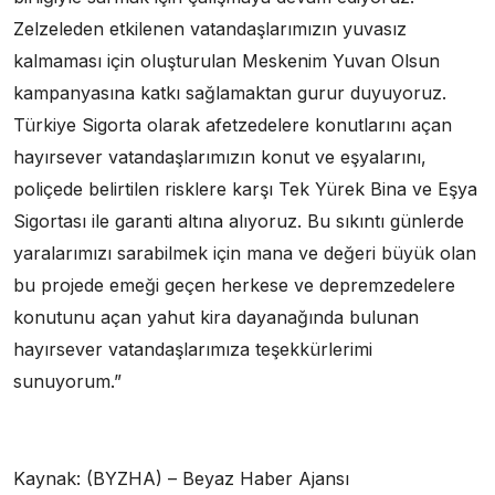
Zelzeleden etkilenen vatandaşlarımızın yuvasız
kalmaması için oluşturulan Meskenim Yuvan Olsun
kampanyasına katkı sağlamaktan gurur duyuyoruz.
Türkiye Sigorta olarak afetzedelere konutlarını açan
hayırsever vatandaşlarımızın konut ve eşyalarını,
poliçede belirtilen risklere karşı Tek Yürek Bina ve Eşya
Sigortası ile garanti altına alıyoruz. Bu sıkıntı günlerde
yaralarımızı sarabilmek için mana ve değeri büyük olan
bu projede emeği geçen herkese ve depremzedelere
konutunu açan yahut kira dayanağında bulunan
hayırsever vatandaşlarımıza teşekkürlerimi
sunuyorum.”
Kaynak: (BYZHA) – Beyaz Haber Ajansı