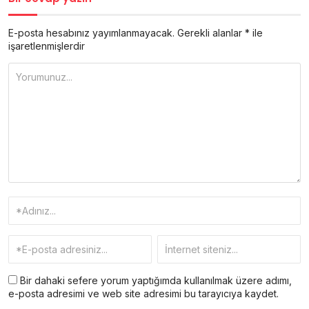
E-posta hesabınız yayımlanmayacak.
Gerekli alanlar
*
ile
işaretlenmişlerdir
Bir dahaki sefere yorum yaptığımda kullanılmak üzere adımı,
e-posta adresimi ve web site adresimi bu tarayıcıya kaydet.