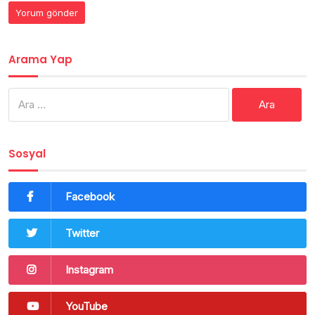
Arama Yap
Arama:
Sosyal
Facebook
Twitter
Instagram
YouTube