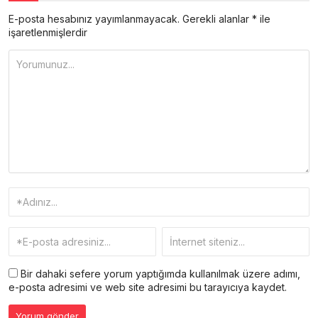
E-posta hesabınız yayımlanmayacak.
Gerekli alanlar
*
ile
işaretlenmişlerdir
Bir dahaki sefere yorum yaptığımda kullanılmak üzere adımı,
e-posta adresimi ve web site adresimi bu tarayıcıya kaydet.