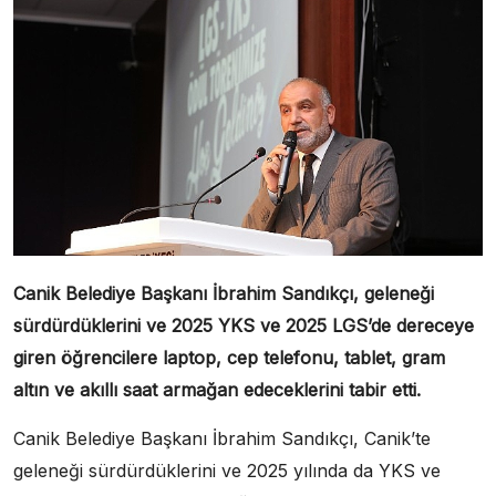
Canik Belediye Başkanı İbrahim Sandıkçı, geleneği
sürdürdüklerini ve 2025 YKS ve 2025 LGS’de dereceye
giren öğrencilere laptop, cep telefonu, tablet, gram
altın ve akıllı saat armağan edeceklerini tabir etti.
Canik Belediye Başkanı İbrahim Sandıkçı, Canik’te
geleneği sürdürdüklerini ve 2025 yılında da YKS ve