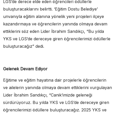
LGS’de derece elde eden öğrencileri ödüllerle
buluşturacaklarını belirtti. ‘Eğitim Dostu Belediye’
unvanıyla eğitim alanına yönelik yeni projeleri ilçeye
kazandırmaya ve öğrencilerin yanında olmaya devam
ettiklerini söz eden Lider İbrahim Sandıkçı, “Bu yılda
YKS ve LGS’de dereceye giren öğrencilerimizi ödüllerle
buluşturacağız” dedi.
Gelenek Devam Ediyor
Eğitime ve eğitim hayatına dair projelerle öğrencilerin
ve ailelerin yanında olmaya devam ettiklerini vurgulayan
Lider İbrahim Sandıkçı, “Canik’imizde geleneği
sürdürüyoruz. Bu yılda YKS ve LGS’de dereceye giren
öğrencilerimizi ödüllere buluşturacağız. 2025 YKS ve