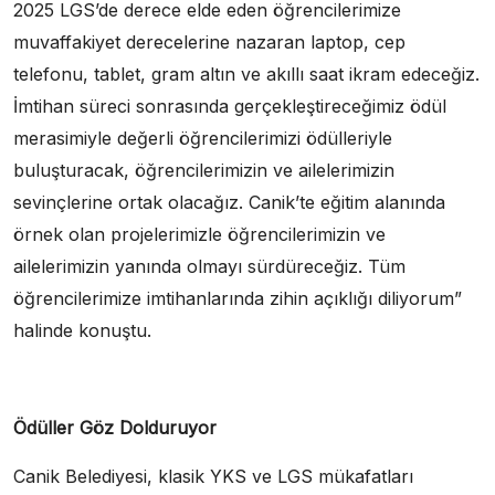
2025 LGS’de derece elde eden öğrencilerimize
muvaffakiyet derecelerine nazaran laptop, cep
telefonu, tablet, gram altın ve akıllı saat ikram edeceğiz.
İmtihan süreci sonrasında gerçekleştireceğimiz ödül
merasimiyle değerli öğrencilerimizi ödülleriyle
buluşturacak, öğrencilerimizin ve ailelerimizin
sevinçlerine ortak olacağız. Canik’te eğitim alanında
örnek olan projelerimizle öğrencilerimizin ve
ailelerimizin yanında olmayı sürdüreceğiz. Tüm
öğrencilerimize imtihanlarında zihin açıklığı diliyorum”
halinde konuştu.
Ödüller Göz Dolduruyor
Canik Belediyesi, klasik YKS ve LGS mükafatları