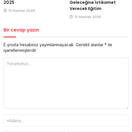
2025
Geleceğine İstikamet
Verecek Eğitim
12 Haziran 2026
12 Haziran 2026
Bir cevap yazın
E-posta hesabınız yayımlanmayacak.
Gerekli alanlar
*
ile
işaretlenmişlerdir