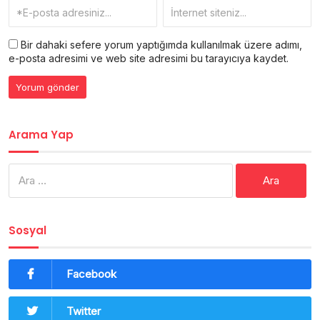
Bir dahaki sefere yorum yaptığımda kullanılmak üzere adımı,
e-posta adresimi ve web site adresimi bu tarayıcıya kaydet.
Arama Yap
Arama:
Sosyal
Facebook
Twitter