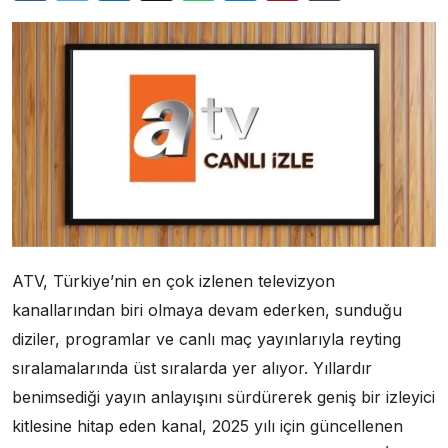
ATV, Türkiye’nin en çok izlenen televizyon
kanallarından biri olmaya devam ederken, sunduğu
diziler, programlar ve canlı maç yayınlarıyla reyting
sıralamalarında üst sıralarda yer alıyor. Yıllardır
benimsediği yayın anlayışını sürdürerek geniş bir izleyici
kitlesine hitap eden kanal, 2025 yılı için güncellenen