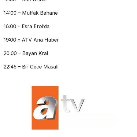
14:00 – Mutfak Bahane
16:00 – Esra Erol’da
19:00 – ATV Ana Haber
20:00 – Bayan Kral
22:45 – Bir Gece Masalı