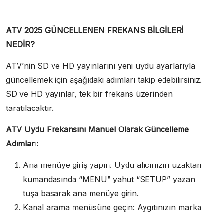
ATV 2025 GÜNCELLENEN FREKANS BİLGİLERİ
NEDİR?
ATV’nin SD ve HD yayınlarını yeni uydu ayarlarıyla
güncellemek için aşağıdaki adımları takip edebilirsiniz.
SD ve HD yayınlar, tek bir frekans üzerinden
taratılacaktır.
ATV Uydu Frekansını Manuel Olarak Güncelleme
Adımları:
Ana menüye giriş yapın: Uydu alıcınızın uzaktan
kumandasında “MENÜ” yahut “SETUP” yazan
tuşa basarak ana menüye girin.
Kanal arama menüsüne geçin: Aygıtınızın marka