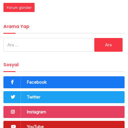
Arama Yap
Arama:
Sosyal
Facebook
Twitter
Instagram
YouTube