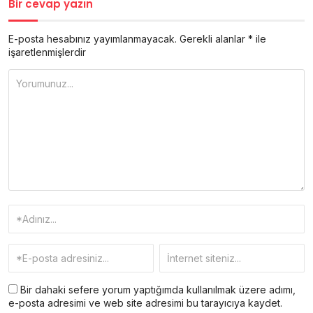
Bir cevap yazın
E-posta hesabınız yayımlanmayacak.
Gerekli alanlar
*
ile
işaretlenmişlerdir
Bir dahaki sefere yorum yaptığımda kullanılmak üzere adımı,
e-posta adresimi ve web site adresimi bu tarayıcıya kaydet.