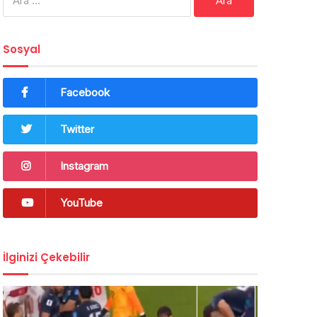
Sosyal
Facebook
Twitter
Instagram
YouTube
İlginizi Çekebilir