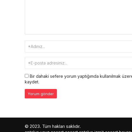
Bir dahaki sefere yorum yaptığımda kullanılmak üzere
kaydet.
© 2023. Tüm hakları saklıdır.