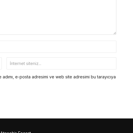
 adımı, e-posta adresimi ve web site adresimi bu tarayıcıya