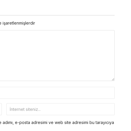
e işaretlenmişlerdir
 adımı, e-posta adresimi ve web site adresimi bu tarayıcıya