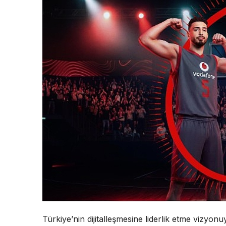
Türkiye’nin dijitalleşmesine liderlik etme vizyon