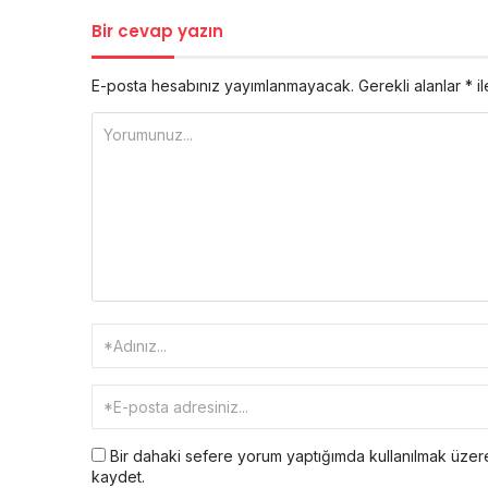
Bir cevap yazın
E-posta hesabınız yayımlanmayacak.
Gerekli alanlar
*
il
Bir dahaki sefere yorum yaptığımda kullanılmak üzere
kaydet.