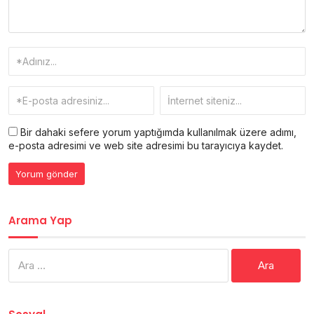
Bir dahaki sefere yorum yaptığımda kullanılmak üzere adımı,
e-posta adresimi ve web site adresimi bu tarayıcıya kaydet.
Arama Yap
Arama: