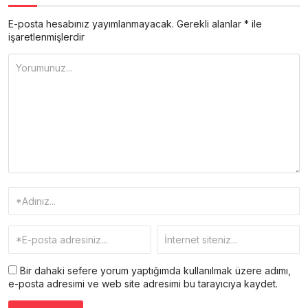
E-posta hesabınız yayımlanmayacak.
Gerekli alanlar
*
ile
işaretlenmişlerdir
Bir dahaki sefere yorum yaptığımda kullanılmak üzere adımı,
e-posta adresimi ve web site adresimi bu tarayıcıya kaydet.