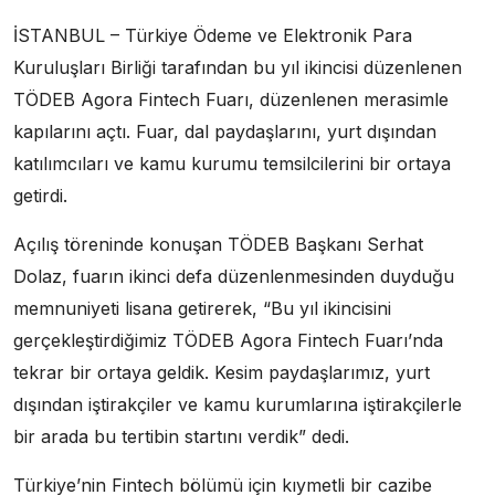
İSTANBUL – Türkiye Ödeme ve Elektronik Para
Kuruluşları Birliği tarafından bu yıl ikincisi düzenlenen
TÖDEB Agora Fintech Fuarı, düzenlenen merasimle
kapılarını açtı. Fuar, dal paydaşlarını, yurt dışından
katılımcıları ve kamu kurumu temsilcilerini bir ortaya
getirdi.
Açılış töreninde konuşan TÖDEB Başkanı Serhat
Dolaz, fuarın ikinci defa düzenlenmesinden duyduğu
memnuniyeti lisana getirerek, “Bu yıl ikincisini
gerçekleştirdiğimiz TÖDEB Agora Fintech Fuarı’nda
tekrar bir ortaya geldik. Kesim paydaşlarımız, yurt
dışından iştirakçiler ve kamu kurumlarına iştirakçilerle
bir arada bu tertibin startını verdik” dedi.
Türkiye’nin Fintech bölümü için kıymetli bir cazibe