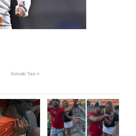
Sonraki Yazı »