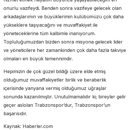
onurlu vazifeydi. Benden sonra vazifeye gelecek olan
arkadaşlarımın ve büyüklerimin kulübümüzü çok daha
yükseklere taşıyacağını ve muvaffakiyet ile
yöneteceklerine tüm kalbimle inanıyorum.
Topluluğumuzdan bizden sonra misyona gelecek lider
ve yöneticilere her zamankinden çok daha fazla takviye
olmaları en büyük temennimdir.
Hepimizin de çok güzel bildiği üzere elde etmiş
olduğumuz muvaffakiyetler birlik ve beraberlik
içerisinde yanyana vermiş olduğumuz uğraşlar
sonunda kazanılmıştır. Unutulmamalıdır ki; bireyler gelir
geçer aslolan Trabzonspor’dur, Trabzonspor’un
başarısıdır.
Kaynak: Haberler.com