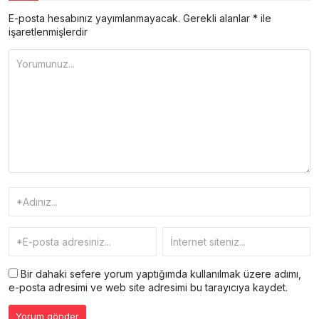
E-posta hesabınız yayımlanmayacak.
Gerekli alanlar
*
ile
işaretlenmişlerdir
Bir dahaki sefere yorum yaptığımda kullanılmak üzere adımı,
e-posta adresimi ve web site adresimi bu tarayıcıya kaydet.