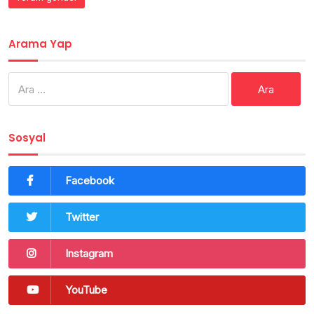
Arama Yap
Arama:
Sosyal
Facebook
Twitter
Instagram
YouTube