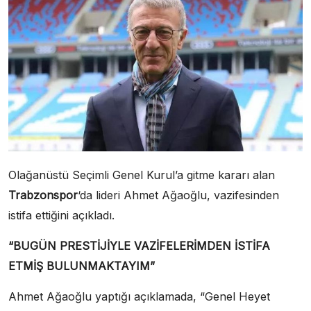
Olağanüstü Seçimli Genel Kurul’a gitme kararı alan
Trabzonspor
‘da lideri Ahmet Ağaoğlu, vazifesinden
istifa ettiğini açıkladı.
“BUGÜN PRESTİJİYLE VAZİFELERİMDEN İSTİFA
ETMİŞ BULUNMAKTAYIM”
Ahmet Ağaoğlu yaptığı açıklamada, “Genel Heyet