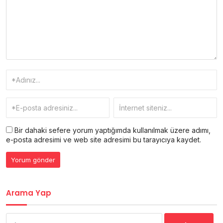
Bir dahaki sefere yorum yaptığımda kullanılmak üzere adımı,
e-posta adresimi ve web site adresimi bu tarayıcıya kaydet.
Arama Yap
Arama: