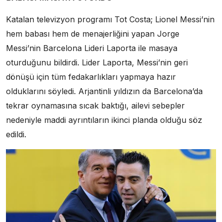
Katalan televizyon programı Tot Costa; Lionel Messi’nin
hem babası hem de menajerliğini yapan Jorge
Messi’nin Barcelona Lideri Laporta ile masaya
oturduğunu bildirdi. Lider Laporta, Messi’nin geri
dönüşü için tüm fedakarlıkları yapmaya hazır
olduklarını söyledi. Arjantinli yıldızın da Barcelona’da
tekrar oynamasına sıcak baktığı, ailevi sebepler
nedeniyle maddi ayrıntıların ikinci planda olduğu söz
edildi.