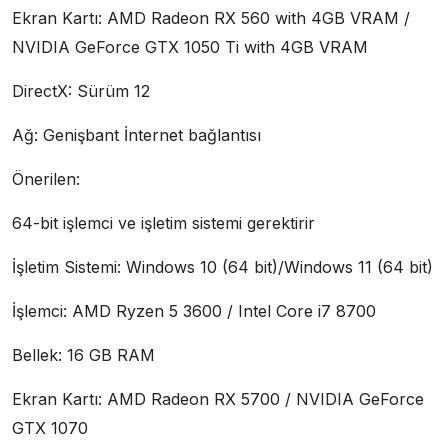
Ekran Kartı: AMD Radeon RX 560 with 4GB VRAM /
NVIDIA GeForce GTX 1050 Ti with 4GB VRAM
DirectX: Sürüm 12
Ağ: Genişbant İnternet bağlantısı
Önerilen:
64-bit işlemci ve işletim sistemi gerektirir
İşletim Sistemi: Windows 10 (64 bit)/Windows 11 (64 bit)
İşlemci: AMD Ryzen 5 3600 / Intel Core i7 8700
Bellek: 16 GB RAM
Ekran Kartı: AMD Radeon RX 5700 / NVIDIA GeForce
GTX 1070