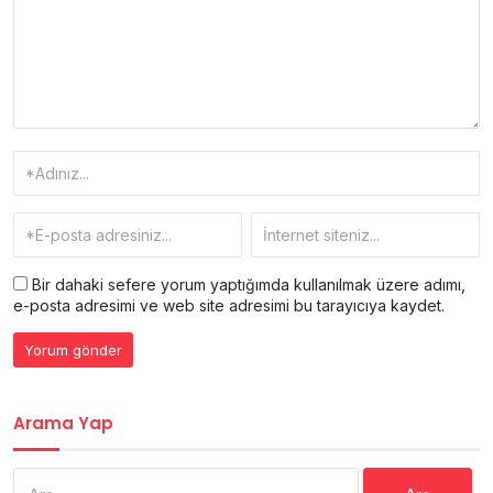
Bir dahaki sefere yorum yaptığımda kullanılmak üzere adımı,
e-posta adresimi ve web site adresimi bu tarayıcıya kaydet.
Arama Yap
Arama: