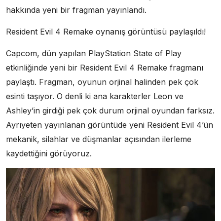
hakkında yeni bir fragman yayınlandı.
Resident Evil 4 Remake oynanış görüntüsü paylaşıldı!
Capcom, dün yapılan PlayStation State of Play
etkinliğinde yeni bir Resident Evil 4 Remake fragmanı
paylaştı. Fragman, oyunun orjinal halinden pek çok
esinti taşıyor. O denli ki ana karakterler Leon ve
Ashley’in girdiği pek çok durum orjinal oyundan farksız.
Ayrıyeten yayınlanan görüntüde yeni Resident Evil 4’ün
mekanik, silahlar ve düşmanlar açısından ilerleme
kaydettiğini görüyoruz.