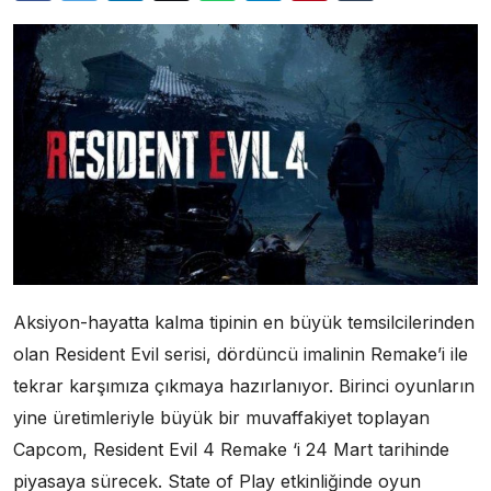
Aksiyon-hayatta kalma tipinin en büyük temsilcilerinden
olan Resident Evil serisi, dördüncü imalinin Remake’i ile
tekrar karşımıza çıkmaya hazırlanıyor. Birinci oyunların
yine üretimleriyle büyük bir muvaffakiyet toplayan
Capcom, Resident Evil 4 Remake ‘i 24 Mart tarihinde
piyasaya sürecek. State of Play etkinliğinde oyun