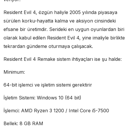
Resident Evil 4, özgün haliyle 2005 yılında piyasaya
sürülen korku-hayatta kalma ve aksiyon cinsindeki
efsane bir üretimdir. Serideki en uygun oyunlardan biri
olarak kabul edilen Resident Evil 4, yine imaliyle birlikte
tekrardan gündeme oturmaya çalışacak.
Resident Evil 4 Remake sistem ihtiyaçları ise şu halde:
Minimum:
64-bit işlemci ve işletim sistemi gerektirir
İşletim Sistemi: Windows 10 (64 bit)
İşlemci: AMD Ryzen 3 1200 / Intel Core i5-7500
Bellek: 8 GB RAM