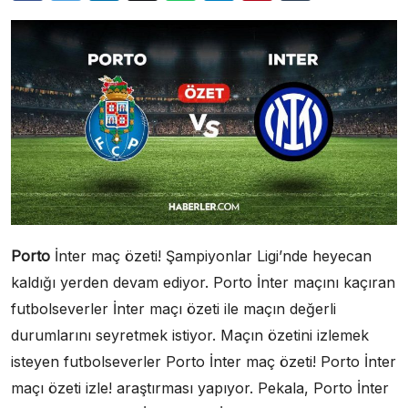
Porto
İnter maç özeti! Şampiyonlar Ligi’nde heyecan
kaldığı yerden devam ediyor. Porto İnter maçını kaçıran
futbolseverler İnter maçı özeti ile maçın değerli
durumlarını seyretmek istiyor. Maçın özetini izlemek
isteyen futbolseverler Porto İnter maç özeti! Porto İnter
maçı özeti izle! araştırması yapıyor. Pekala, Porto İnter