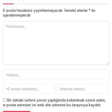
E-posta hesabınız yayımlanmayacak.
Gerekli alanlar
*
ile
işaretlenmişlerdir
Bir dahaki sefere yorum yaptığımda kullanılmak üzere adımı,
e-posta adresimi ve web site adresimi bu tarayıcıya kaydet.