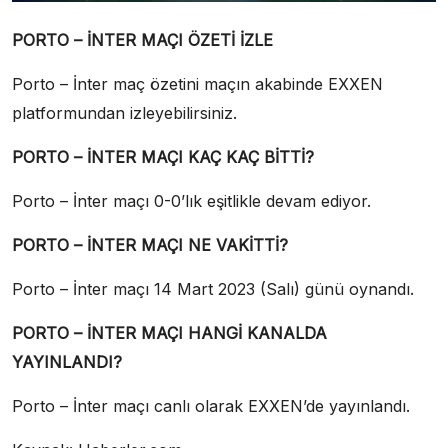
PORTO – İNTER MAÇI ÖZETİ İZLE
Porto – İnter maç özetini maçın akabinde EXXEN
platformundan izleyebilirsiniz.
PORTO – İNTER MAÇI KAÇ KAÇ BİTTİ?
Porto – İnter maçı 0-0’lık eşitlikle devam ediyor.
PORTO – İNTER MAÇI NE VAKİTTİ?
Porto – İnter maçı 14 Mart 2023 (Salı) günü oynandı.
PORTO – İNTER MAÇI HANGİ KANALDA
YAYINLANDI?
Porto – İnter maçı canlı olarak EXXEN’de yayınlandı.