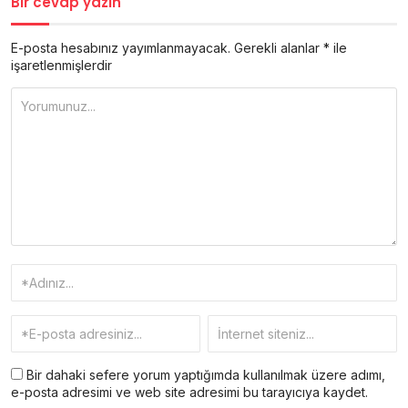
Bir cevap yazın
E-posta hesabınız yayımlanmayacak.
Gerekli alanlar
*
ile
işaretlenmişlerdir
Bir dahaki sefere yorum yaptığımda kullanılmak üzere adımı,
e-posta adresimi ve web site adresimi bu tarayıcıya kaydet.