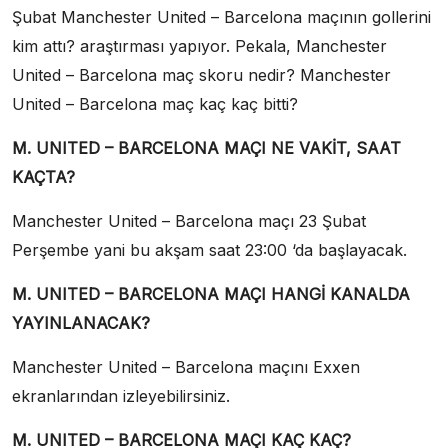
Şubat Manchester United – Barcelona maçının gollerini
kim attı? araştırması yapıyor. Pekala, Manchester
United – Barcelona maç skoru nedir? Manchester
United – Barcelona maç kaç kaç bitti?
M. UNITED – BARCELONA MAÇI NE VAKİT, SAAT
KAÇTA?
Manchester United – Barcelona maçı 23 Şubat
Perşembe yani bu akşam saat 23:00 ‘da başlayacak.
M. UNITED – BARCELONA MAÇI HANGİ KANALDA
YAYINLANACAK?
Manchester United – Barcelona maçını Exxen
ekranlarından izleyebilirsiniz.
M. UNITED – BARCELONA MAÇI KAÇ KAÇ?