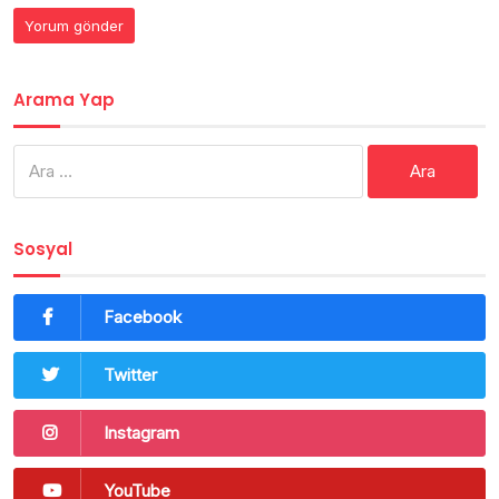
Arama Yap
Arama:
Sosyal
Facebook
Twitter
Instagram
YouTube