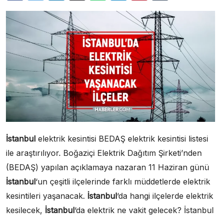
İstanbul
elektrik kesintisi BEDAŞ elektrik kesintisi listesi
ile araştırılıyor. Boğaziçi Elektrik Dağıtım Şirketi’nden
(BEDAŞ) yapılan açıklamaya nazaran 11 Haziran günü
İstanbul
‘un çeşitli ilçelerinde farklı müddetlerde elektrik
kesintileri yaşanacak.
İstanbul
‘da hangi ilçelerde elektrik
kesilecek,
İstanbul
‘da elektrik ne vakit gelecek? İstanbul