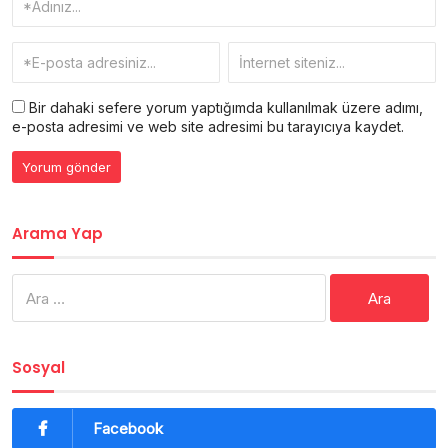
Bir dahaki sefere yorum yaptığımda kullanılmak üzere adımı,
e-posta adresimi ve web site adresimi bu tarayıcıya kaydet.
Arama Yap
Arama:
Sosyal
Facebook