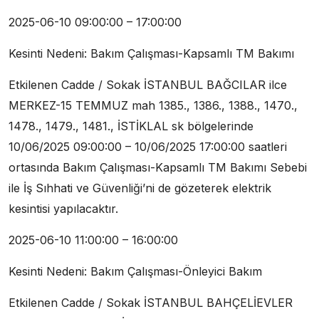
2025-06-10 09:00:00 – 17:00:00
Kesinti Nedeni: Bakım Çalışması-Kapsamlı TM Bakımı
Etkilenen Cadde / Sokak İSTANBUL BAĞCILAR ilce
MERKEZ-15 TEMMUZ mah 1385., 1386., 1388., 1470.,
1478., 1479., 1481., İSTİKLAL sk bölgelerinde
10/06/2025 09:00:00 – 10/06/2025 17:00:00 saatleri
ortasında Bakım Çalışması-Kapsamlı TM Bakımı Sebebi
ile İş Sıhhati ve Güvenliği’ni de gözeterek elektrik
kesintisi yapılacaktır.
2025-06-10 11:00:00 – 16:00:00
Kesinti Nedeni: Bakım Çalışması-Önleyici Bakım
Etkilenen Cadde / Sokak İSTANBUL BAHÇELİEVLER