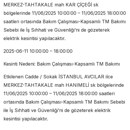
MERKEZ-TAHTAKALE mah KAR ÇİÇEĞİ sk
bölgelerinde 11/06/2025 10:00:00 – 11/06/2025 18:00:00
saatleri ortasında Bakım Çalışması-Kapsamlı TM Bakımı
Sebebi ile İş Sıhhati ve Güvenliği’ni de gözeterek
elektrik kesintisi yapılacaktır.
2025-06-11 10:00:00 – 18:00:00
Kesinti Nedeni: Bakım Çalışması-Kapsamlı TM Bakımı
Etkilenen Cadde / Sokak İSTANBUL AVCILAR ilce
MERKEZ-TAHTAKALE mah HANIMELİ sk bölgelerinde
11/06/2025 10:00:00 – 11/06/2025 18:00:00 saatleri
ortasında Bakım Çalışması-Kapsamlı TM Bakımı Sebebi
ile İş Sıhhati ve Güvenliği’ni de gözeterek elektrik
kesintisi yapılacaktır.