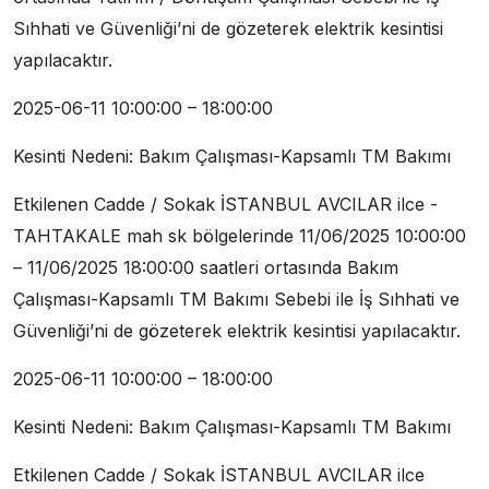
Sıhhati ve Güvenliği’ni de gözeterek elektrik kesintisi
yapılacaktır.
2025-06-11 10:00:00 – 18:00:00
Kesinti Nedeni: Bakım Çalışması-Kapsamlı TM Bakımı
Etkilenen Cadde / Sokak İSTANBUL AVCILAR ilce -
TAHTAKALE mah sk bölgelerinde 11/06/2025 10:00:00
– 11/06/2025 18:00:00 saatleri ortasında Bakım
Çalışması-Kapsamlı TM Bakımı Sebebi ile İş Sıhhati ve
Güvenliği’ni de gözeterek elektrik kesintisi yapılacaktır.
2025-06-11 10:00:00 – 18:00:00
Kesinti Nedeni: Bakım Çalışması-Kapsamlı TM Bakımı
Etkilenen Cadde / Sokak İSTANBUL AVCILAR ilce