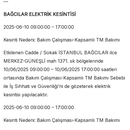
—
BAĞCILAR ELEKTRİK KESİNTİSİ
2025-06-10 09:00:00 – 17:00:00
Kesinti Nedeni: Bakım Çalışması-Kapsamlı TM Bakımı
Etkilenen Cadde / Sokak İSTANBUL BAĞCILAR ilce
MERKEZ-GÜNEŞLİ mah 1371. sk bölgelerinde
10/06/2025 09:00:00 – 10/06/2025 17:00:00 saatleri
ortasında Bakım Çalışması-Kapsamlı TM Bakımı Sebebi
ile İş Sıhhati ve Güvenliği’ni de gözeterek elektrik
kesintisi yapılacaktır.
2025-06-10 09:00:00 – 17:00:00
Kesinti Nedeni: Bakım Çalışması-Kapsamlı TM Bakımı