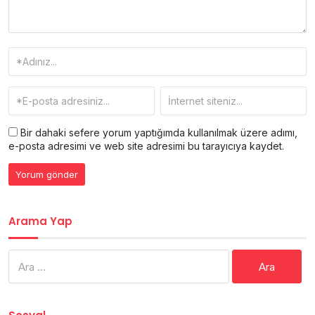
Bir dahaki sefere yorum yaptığımda kullanılmak üzere adımı,
e-posta adresimi ve web site adresimi bu tarayıcıya kaydet.
Arama Yap
Arama: