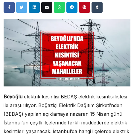
Beyoğlu
elektrik kesintisi BEDAŞ elektrik kesintisi listesi
ile araştırılıyor. Boğaziçi Elektrik Dağıtım Şirketi’nden
(BEDAŞ) yapılan açıklamaya nazaran 15 Nisan günü
İstanbul’un çeşitli ilçelerinde farklı müddetlerde elektrik
kesintileri yaşanacak. İstanbul’da hangi ilçelerde elektrik