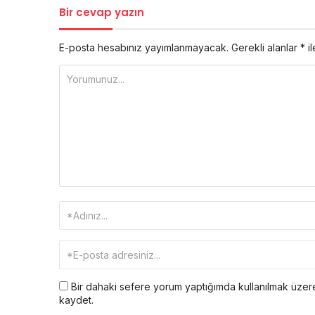
Bir cevap yazın
E-posta hesabınız yayımlanmayacak.
Gerekli alanlar
*
il
Bir dahaki sefere yorum yaptığımda kullanılmak üzere
kaydet.