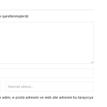
e işaretlenmişlerdir
 adımı, e-posta adresimi ve web site adresimi bu tarayıcıya