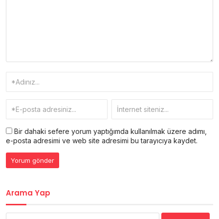
Bir dahaki sefere yorum yaptığımda kullanılmak üzere adımı,
e-posta adresimi ve web site adresimi bu tarayıcıya kaydet.
Arama Yap
Arama: