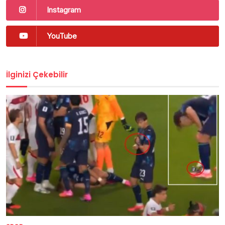
Instagram
YouTube
İlginizi Çekebilir