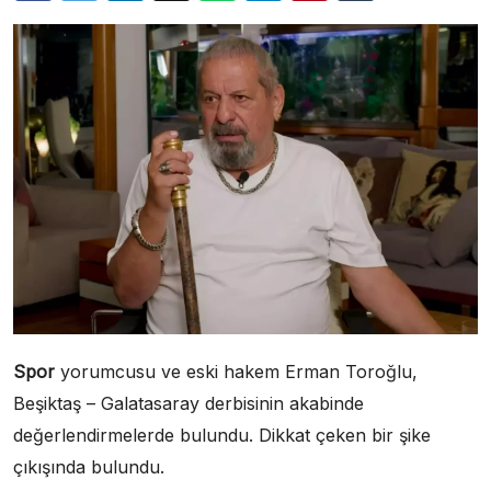
Spor
yorumcusu ve eski hakem Erman Toroğlu,
Beşiktaş – Galatasaray derbisinin akabinde
değerlendirmelerde bulundu. Dikkat çeken bir şike
çıkışında bulundu.