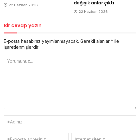
değişik anlar çıktı
22 Haziran 2026
22 Haziran 2026
Bir cevap yazın
E-posta hesabınız yayımlanmayacak.
Gerekli alanlar
*
ile
işaretlenmişlerdir