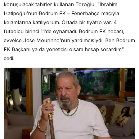
konuşulacak tabirler kullanan Toroğlu, “İbrahim
Hatipoğlu’nun Bodrum FK – Fenerbahçe maçıyla
kelamlarına katılıyorum. Ortada bir tiyatro var. 4
futbolcu birinci 11’de oynamadı. Bodrum FK hocası,
evvelce Jose Mourinho’nun yardımcısıydı. Ben Bodrum
FK Başkanı ya da yöneticisi olsam hesap sorardım”
dedi.