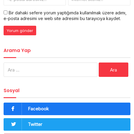
Bir dahaki sefere yorum yaptığımda kullanılmak üzere adımı,
e-posta adresimi ve web site adresimi bu tarayıcıya kaydet.
Arama Yap
Arama:
Sosyal
Facebook
Twitter