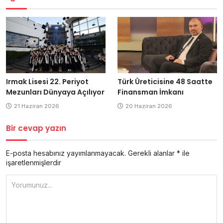
Irmak Lisesi 22. Periyot
Türk Üreticisine 48 Saatte
Mezunları Dünyaya Açılıyor
Finansman İmkanı
21 Haziran 2026
20 Haziran 2026
Bir cevap yazın
E-posta hesabınız yayımlanmayacak.
Gerekli alanlar
*
ile
işaretlenmişlerdir