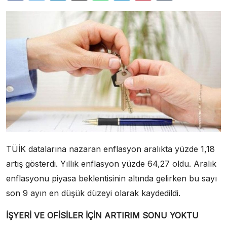
TÜİK datalarına nazaran enflasyon aralıkta yüzde 1,18
artış gösterdi. Yıllık enflasyon yüzde 64,27 oldu. Aralık
enflasyonu piyasa beklentisinin altında gelirken bu sayı
son 9 ayın en düşük düzeyi olarak kaydedildi.
İŞYERİ VE OFİSİLER İÇİN ARTIRIM SONU YOKTU