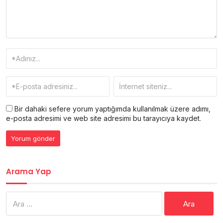
Bir dahaki sefere yorum yaptığımda kullanılmak üzere adımı,
e-posta adresimi ve web site adresimi bu tarayıcıya kaydet.
Arama Yap
Arama: