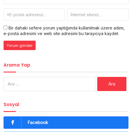
Bir dahaki sefere yorum yaptığımda kullanılmak üzere adımı,
e-posta adresimi ve web site adresimi bu tarayıcıya kaydet.
Arama Yap
Arama:
Sosyal
Facebook