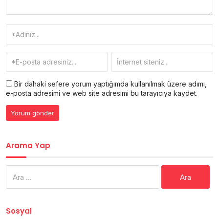
Bir dahaki sefere yorum yaptığımda kullanılmak üzere adımı,
e-posta adresimi ve web site adresimi bu tarayıcıya kaydet.
Arama Yap
Arama:
Sosyal