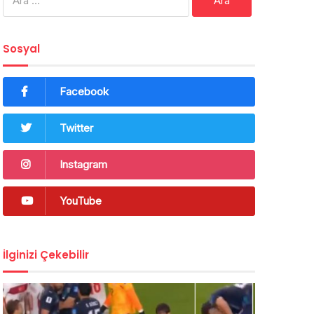
Sosyal
Facebook
Twitter
Instagram
YouTube
İlginizi Çekebilir