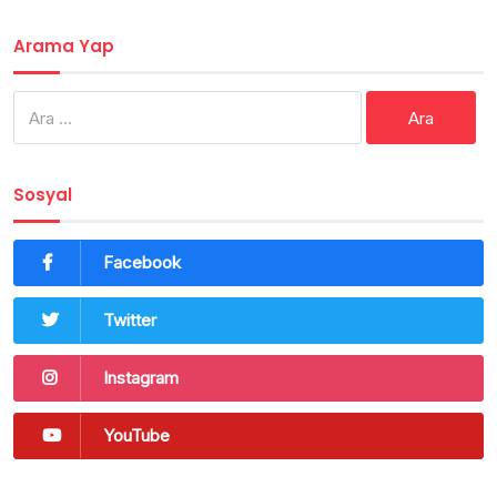
Arama Yap
Arama:
Sosyal
Facebook
Twitter
Instagram
YouTube