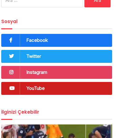
Sosyal
Facebook
Twitter
Instagram
YouTube
İlginizi Çekebilir