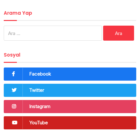
Arama Yap
Arama:
Sosyal
Facebook
Twitter
Instagram
YouTube