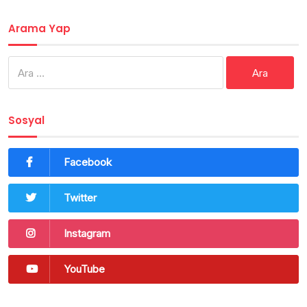
Arama Yap
Arama:
Sosyal
Facebook
Twitter
Instagram
YouTube