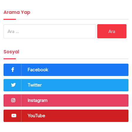
Arama Yap
Arama:
Sosyal
Facebook
Twitter
Instagram
YouTube