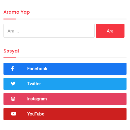
Arama Yap
Arama:
Sosyal
Facebook
Twitter
Instagram
YouTube