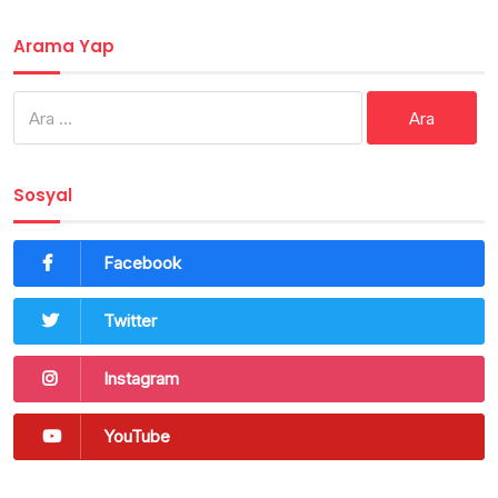
Arama Yap
Arama:
Sosyal
Facebook
Twitter
Instagram
YouTube