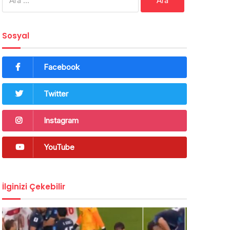
Sosyal
Facebook
Twitter
Instagram
YouTube
İlginizi Çekebilir