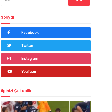
Sosyal
Facebook
Twitter
Instagram
YouTube
İlginizi Çekebilir