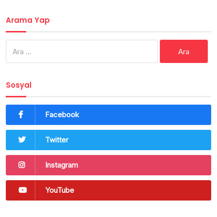
Arama Yap
Arama:
Sosyal
Facebook
Twitter
Instagram
YouTube