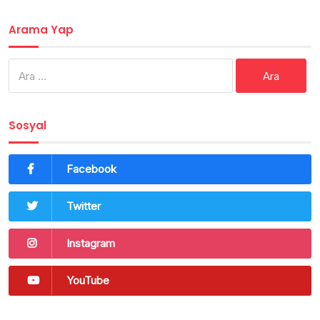
Arama Yap
Arama:
Sosyal
Facebook
Twitter
Instagram
YouTube