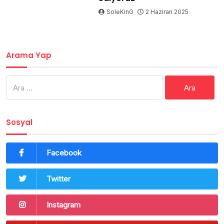
SoleKinG
2 Haziran 2025
Arama Yap
Arama:
Sosyal
Facebook
Twitter
Instagram