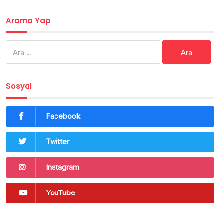
Arama Yap
Arama:
Sosyal
Facebook
Twitter
Instagram
YouTube