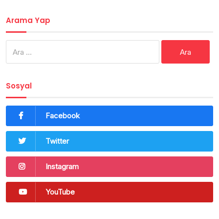
Arama Yap
Arama:
Sosyal
Facebook
Twitter
Instagram
YouTube