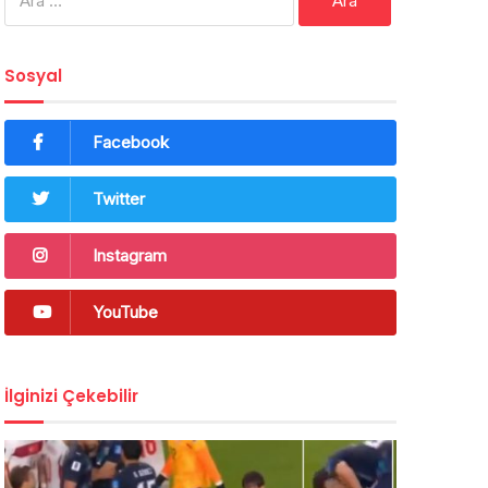
Sosyal
Facebook
Twitter
Instagram
YouTube
İlginizi Çekebilir