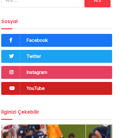
Sosyal
Facebook
Twitter
Instagram
YouTube
İlginizi Çekebilir