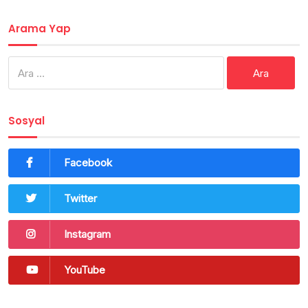
Arama Yap
Arama:
Sosyal
Facebook
Twitter
Instagram
YouTube