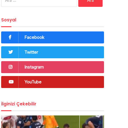
Sosyal
Facebook
Twitter
Instagram
YouTube
İlginizi Çekebilir