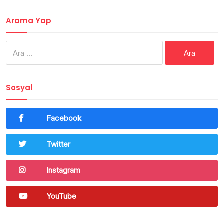
Arama Yap
Arama:
Sosyal
Facebook
Twitter
Instagram
YouTube