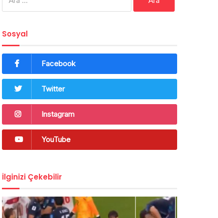
Sosyal
Facebook
Twitter
Instagram
YouTube
İlginizi Çekebilir