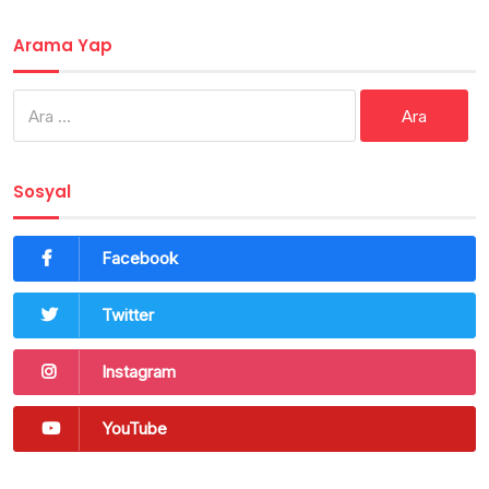
Arama Yap
Arama:
Sosyal
Facebook
Twitter
Instagram
YouTube